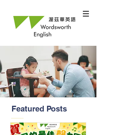
Featured Posts