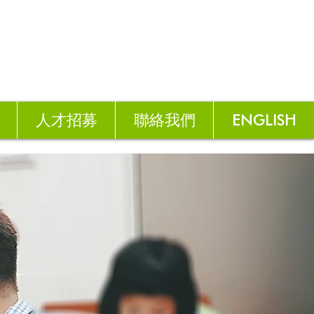
人才招募
聯絡我們
ENGLISH