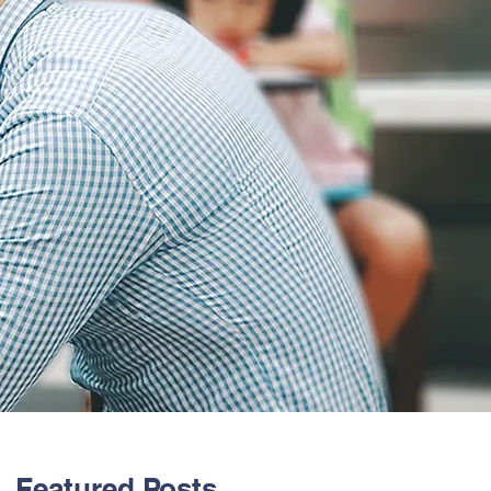
Featured Posts