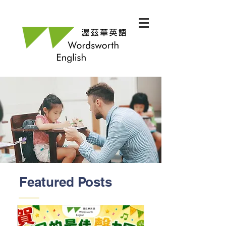
Featured Posts