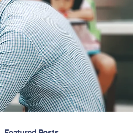
Featured Posts