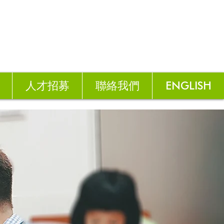
人才招募
聯絡我們
ENGLISH