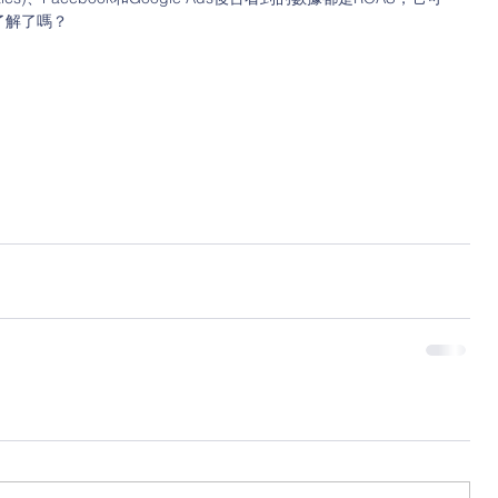
了解了嗎？