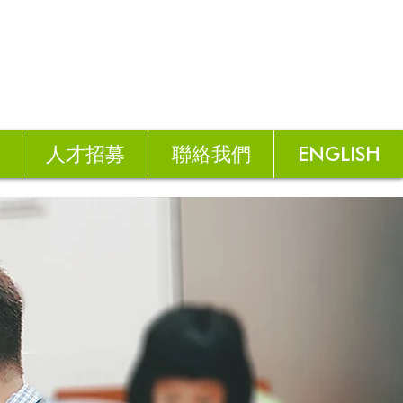
人才招募
聯絡我們
ENGLISH