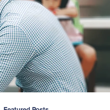
Featured Posts