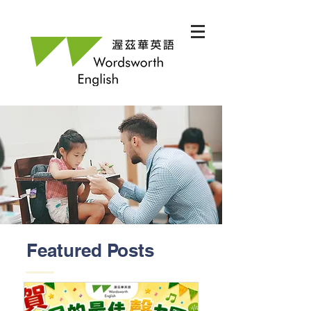
Featured Posts