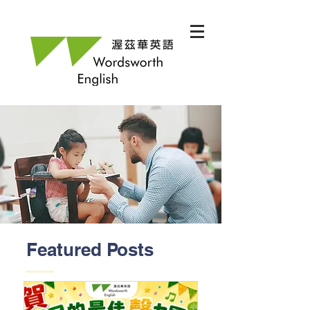
Featured Posts