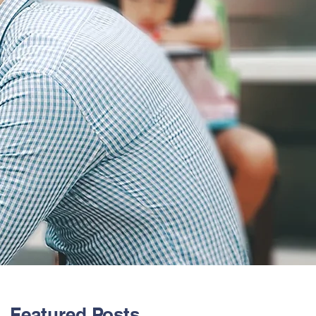
Featured Posts