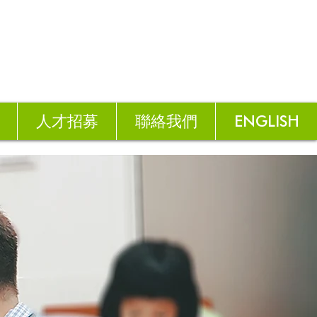
人才招募
聯絡我們
ENGLISH