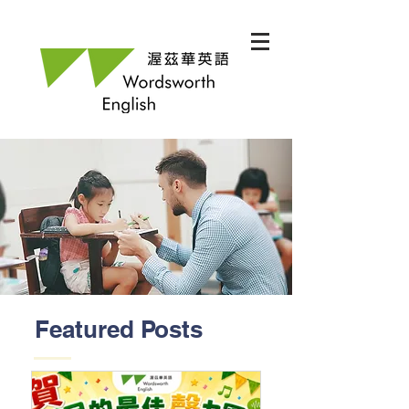
Featured Posts