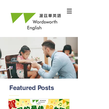
Featured Posts