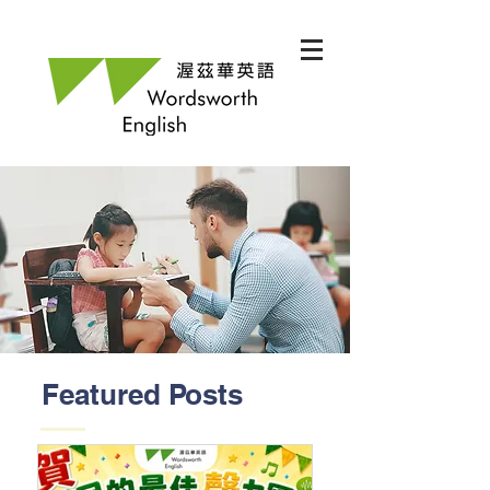
Featured Posts