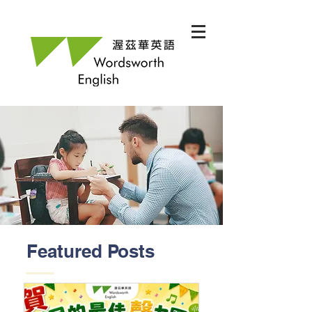
Featured Posts