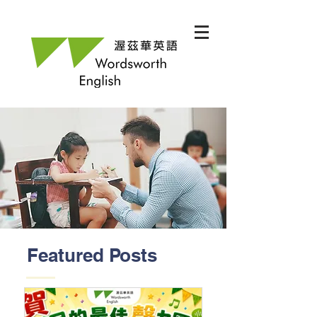
Featured Posts