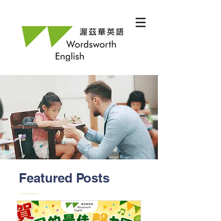
Featured Posts