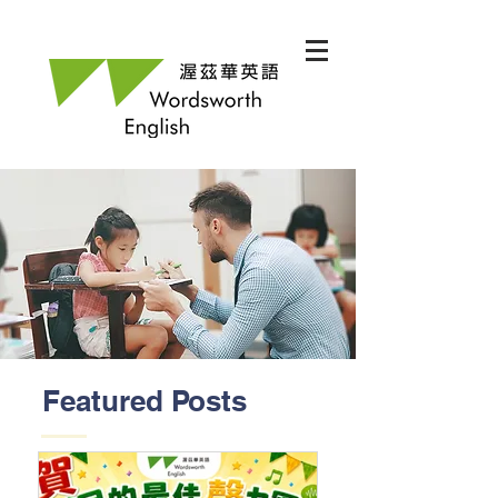
Featured Posts