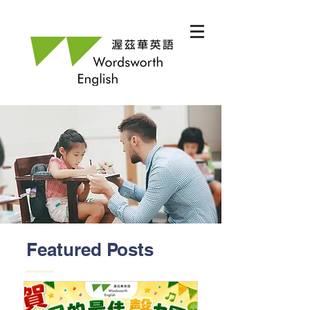
Featured Posts