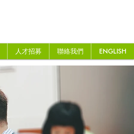
人才招募
聯絡我們
ENGLISH