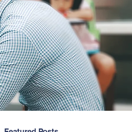
Featured Posts