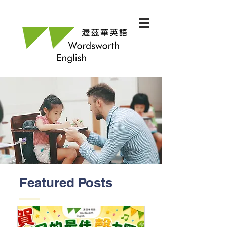
Featured Posts