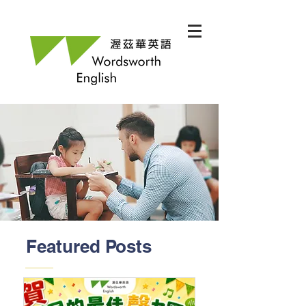
Featured Posts