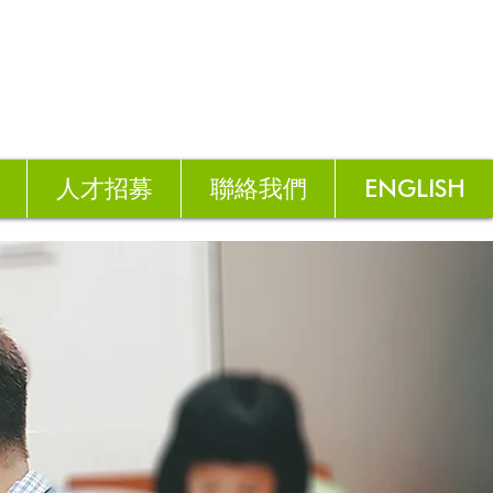
人才招募
聯絡我們
ENGLISH