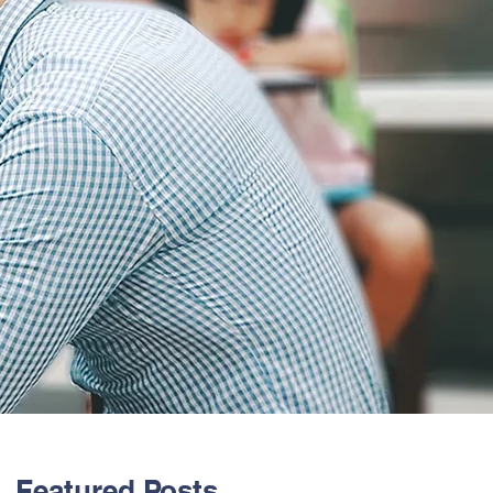
Featured Posts