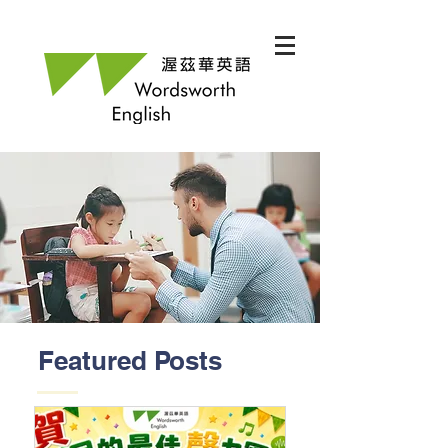
Featured Posts