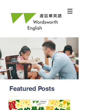
Featured Posts