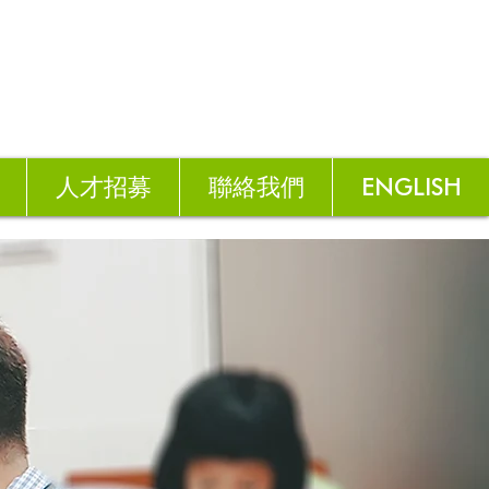
人才招募
聯絡我們
ENGLISH