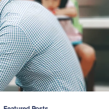
Featured Posts