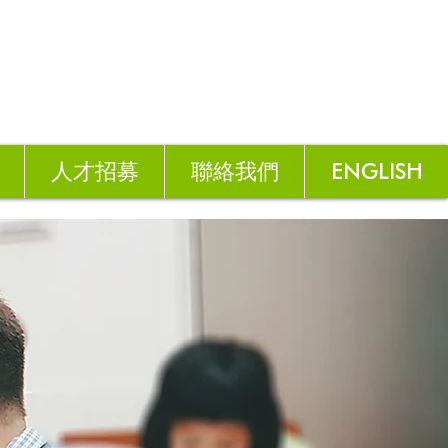
人才招募
聯絡我們
ENGLISH