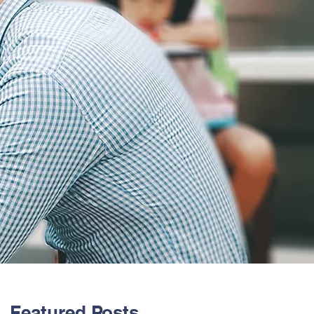
Featured Posts