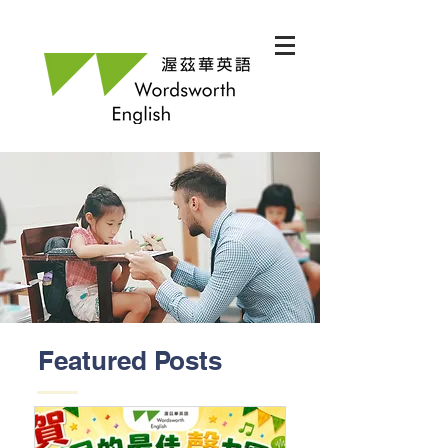
Featured Posts