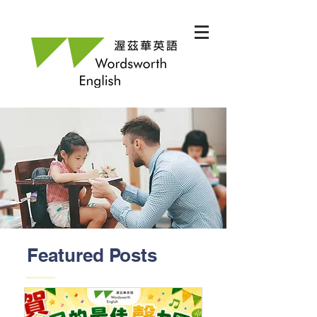
Featured Posts