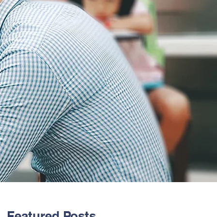
Featured Posts