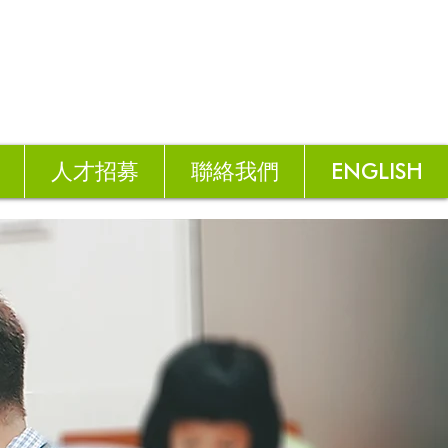
人才招募
聯絡我們
ENGLISH