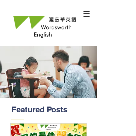
Featured Posts