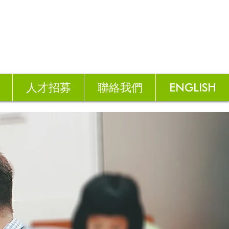
人才招募
聯絡我們
ENGLISH