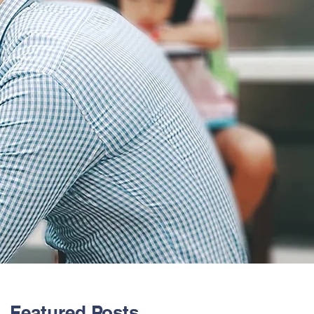
Featured Posts