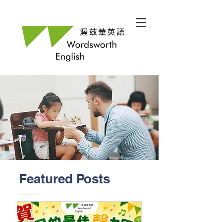
Featured Posts