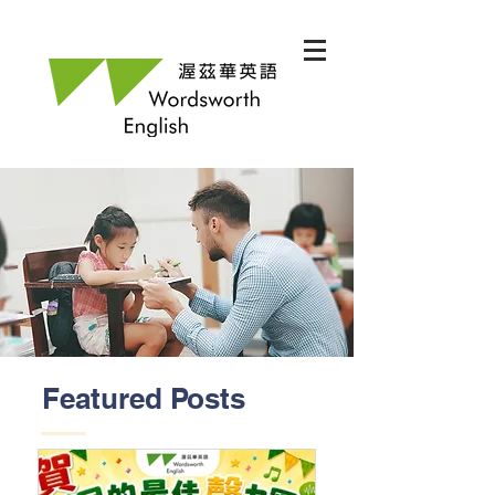
Featured Posts