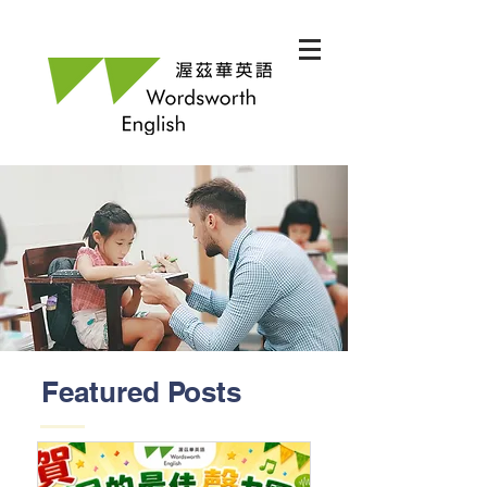
Featured Posts