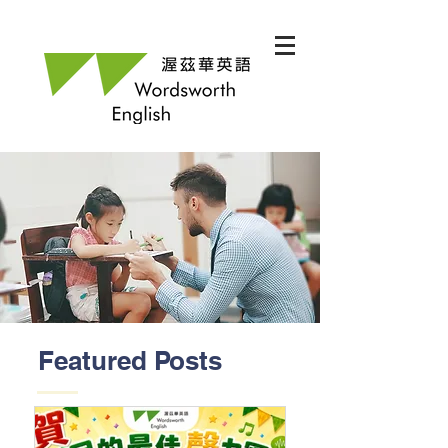
Featured Posts