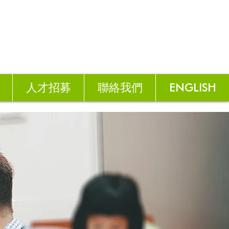
人才招募
聯絡我們
ENGLISH