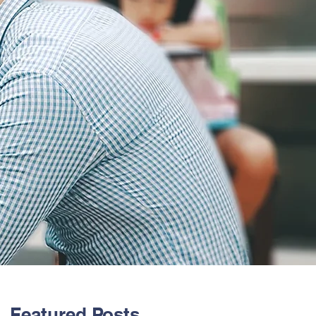
Featured Posts