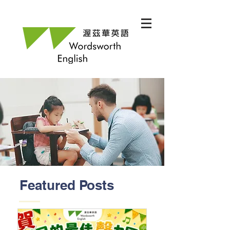
Featured Posts