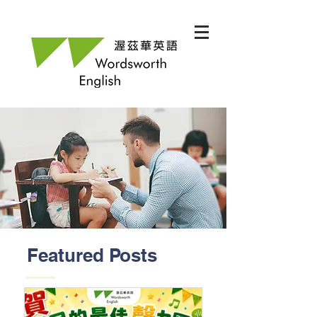
Featured Posts