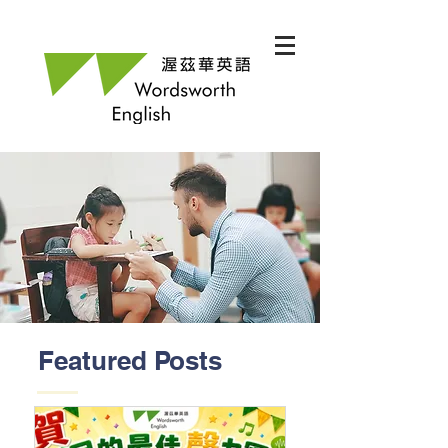
Featured Posts