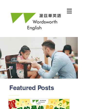
Featured Posts