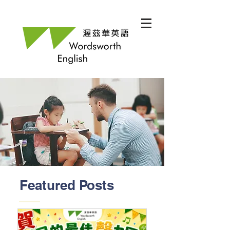
Featured Posts