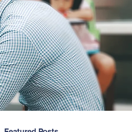
Featured Posts