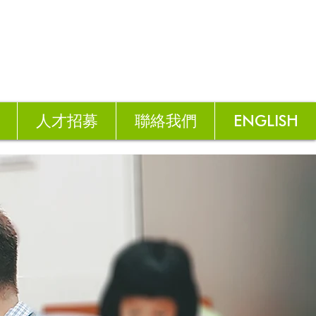
人才招募
聯絡我們
ENGLISH