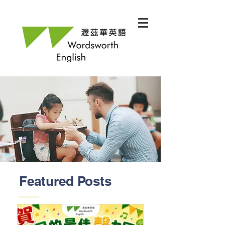
Featured Posts