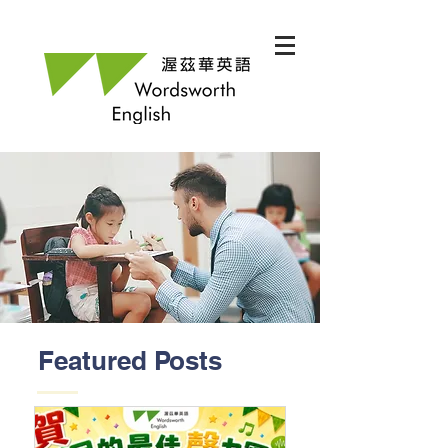
Featured Posts