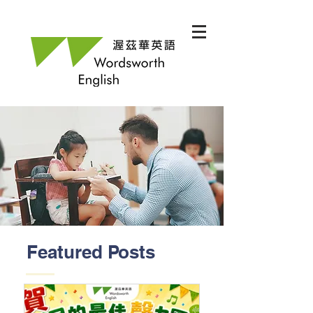
Featured Posts