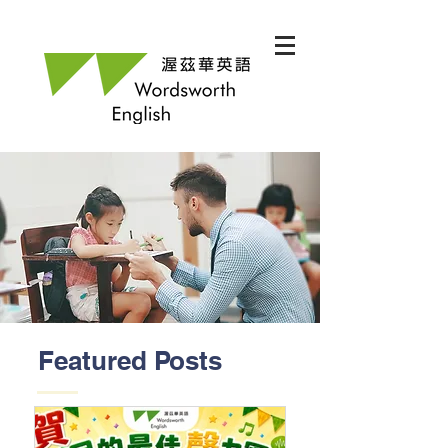
Featured Posts