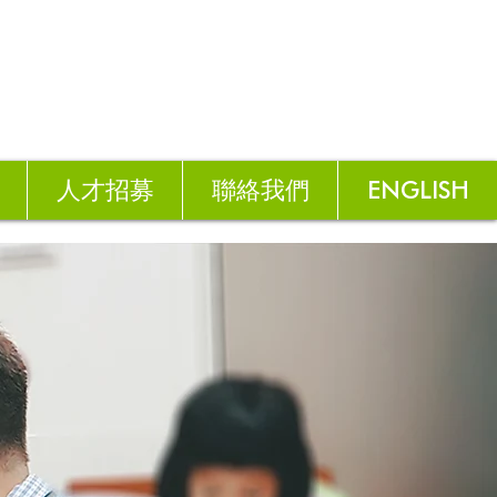
人才招募
聯絡我們
ENGLISH