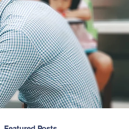
Featured Posts