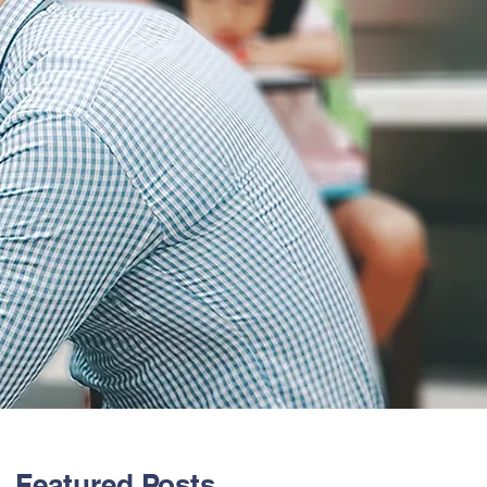
Featured Posts