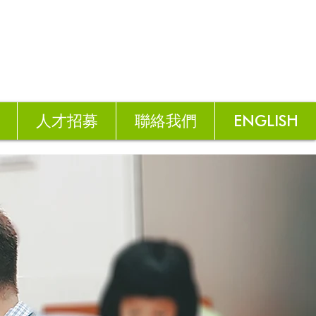
人才招募
聯絡我們
ENGLISH