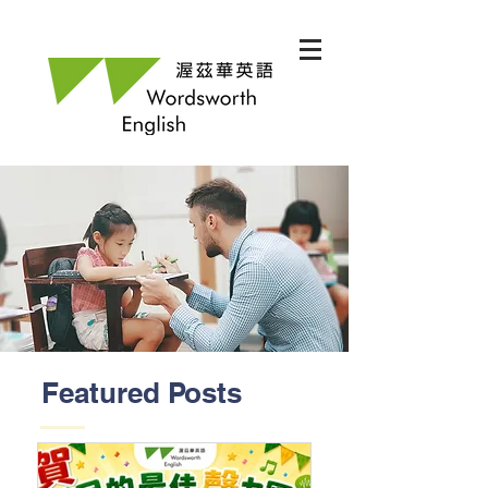
Featured Posts