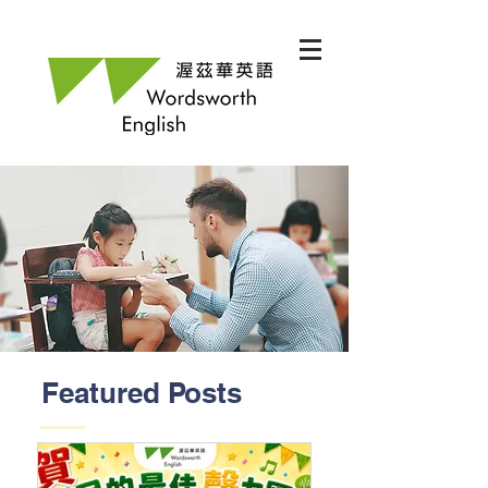
Featured Posts