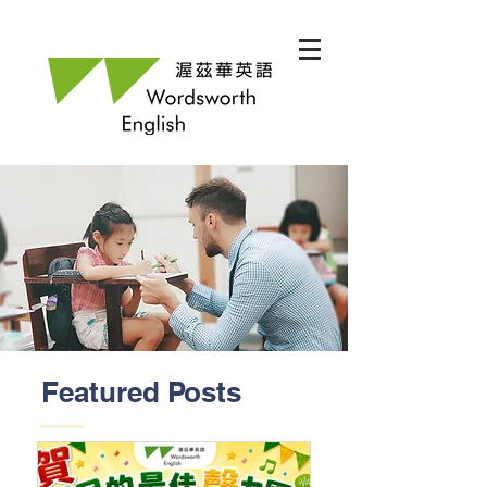
Featured Posts