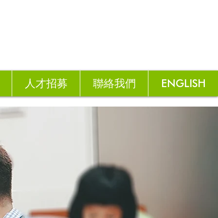
人才招募
聯絡我們
ENGLISH