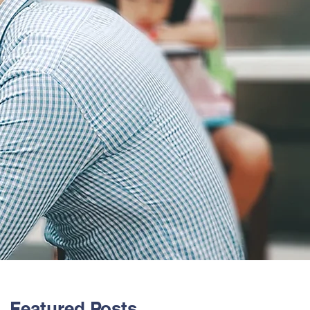
Featured Posts